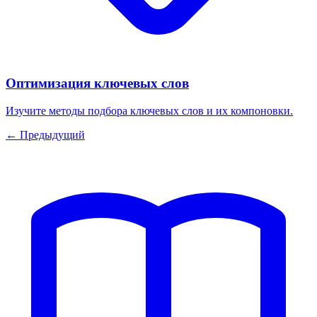
Оптимизация ключевых слов
Изучите методы подбора ключевых слов и их компоновки.
← Предыдущий