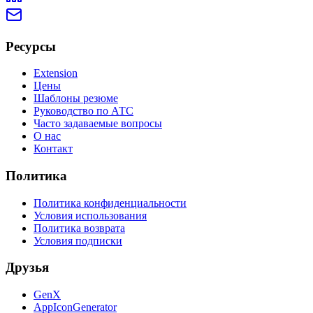
Ресурсы
Extension
Цены
Шаблоны резюме
Руководство по АТС
Часто задаваемые вопросы
О нас
Контакт
Политика
Политика конфиденциальности
Условия использования
Политика возврата
Условия подписки
Друзья
GenX
AppIconGenerator