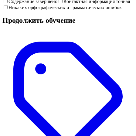
Содержание завершено
Контактная информация точная
Никаких орфографических и грамматических ошибок
Продолжить обучение