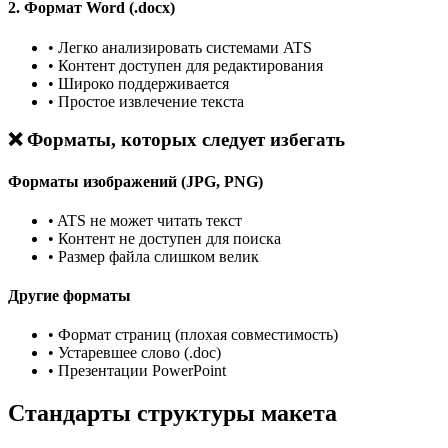
2. Формат Word (.docx)
•
Легко анализировать системами ATS
•
Контент доступен для редактирования
•
Широко поддерживается
•
Простое извлечение текста
❌ Форматы, которых следует избегать
Форматы изображений (JPG, PNG)
•
ATS не может читать текст
•
Контент не доступен для поиска
•
Размер файла слишком велик
Другие форматы
•
Формат страниц (плохая совместимость)
•
Устаревшее слово (.doc)
•
Презентации PowerPoint
Стандарты структуры макета