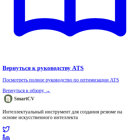
Вернуться к руководству ATS
Посмотреть полное руководство по оптимизации ATS
Вернуться к обзору →
SmartCV
Интеллектуальный инструмент для создания резюме на
основе искусственного интеллекта