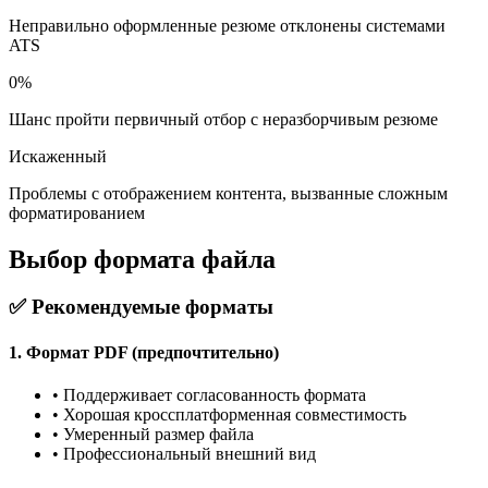
Неправильно оформленные резюме отклонены системами
ATS
0%
Шанс пройти первичный отбор с неразборчивым резюме
Искаженный
Проблемы с отображением контента, вызванные сложным
форматированием
Выбор формата файла
✅ Рекомендуемые форматы
1. Формат PDF (предпочтительно)
•
Поддерживает согласованность формата
•
Хорошая кроссплатформенная совместимость
•
Умеренный размер файла
•
Профессиональный внешний вид