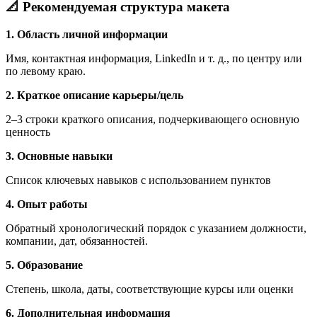
📐 Рекомендуемая структура макета
1. Область личной информации
Имя, контактная информация, LinkedIn и т. д., по центру или
по левому краю.
2. Краткое описание карьеры/цель
2–3 строки краткого описания, подчеркивающего основную
ценность
3. Основные навыки
Список ключевых навыков с использованием пунктов
4. Опыт работы
Обратный хронологический порядок с указанием должности,
компании, дат, обязанностей.
5. Образование
Степень, школа, даты, соответствующие курсы или оценки
6. Дополнительная информация