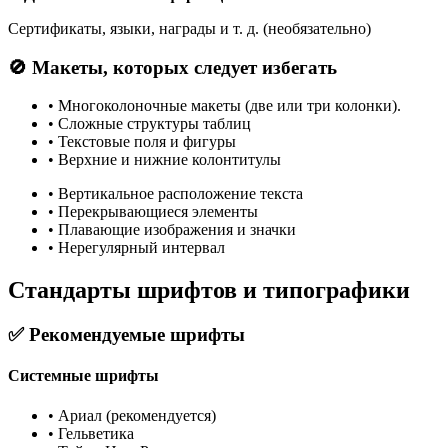
Сертификаты, языки, награды и т. д. (необязательно)
🚫 Макеты, которых следует избегать
•
Многоколоночные макеты (две или три колонки).
•
Сложные структуры таблиц
•
Текстовые поля и фигуры
•
Верхние и нижние колонтитулы
•
Вертикальное расположение текста
•
Перекрывающиеся элементы
•
Плавающие изображения и значки
•
Нерегулярный интервал
Стандарты шрифтов и типографики
✅ Рекомендуемые шрифты
Системные шрифты
•
Ариал (рекомендуется)
•
Гельветика