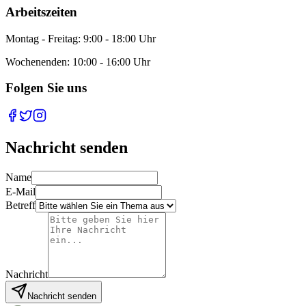
Arbeitszeiten
Montag - Freitag: 9:00 - 18:00 Uhr
Wochenenden: 10:00 - 16:00 Uhr
Folgen Sie uns
Nachricht senden
Name
E-Mail
Betreff
Nachricht
Nachricht senden