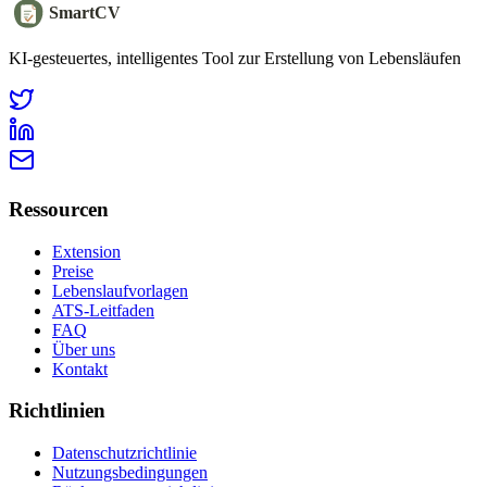
SmartCV
KI-gesteuertes, intelligentes Tool zur Erstellung von Lebensläufen
Ressourcen
Extension
Preise
Lebenslaufvorlagen
ATS-Leitfaden
FAQ
Über uns
Kontakt
Richtlinien
Datenschutzrichtlinie
Nutzungsbedingungen