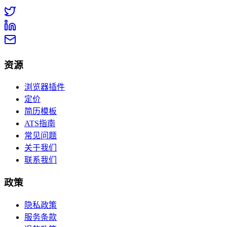
资源
浏览器插件
定价
简历模板
ATS指南
常见问题
关于我们
联系我们
政策
隐私政策
服务条款