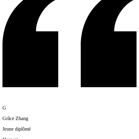
G
Grâce Zhang
Jeune diplômé