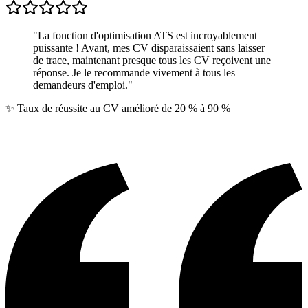
"
La fonction d'optimisation ATS est incroyablement
puissante ! Avant, mes CV disparaissaient sans laisser
de trace, maintenant presque tous les CV reçoivent une
réponse. Je le recommande vivement à tous les
demandeurs d'emploi.
"
✨
Taux de réussite au CV amélioré de 20 % à 90 %