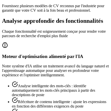
Fournissez plusieurs modèles de CV reconnus par l'industrie pour
garantir que votre CV soit à la fois beau et professionnel.
Analyse approfondie des fonctionnalités
Chaque fonctionnalité est soigneusement conçue pour rendre votre
parcours de recherche d'emploi plus fluide
Moteur d'optimisation alimenté par l'IA
Notre système d'IA utilise un traitement avancé du langage naturel et
l'apprentissage automatique pour analyser en profondeur votre
expérience et l'optimiser intelligemment.
Analyse intelligente des mots-clés : identifie
automatiquement les mots-clés principaux à partir des
descriptions de poste
Réécriture de contenu intelligente : ajuste les expressions
en fonction des différentes exigences du poste