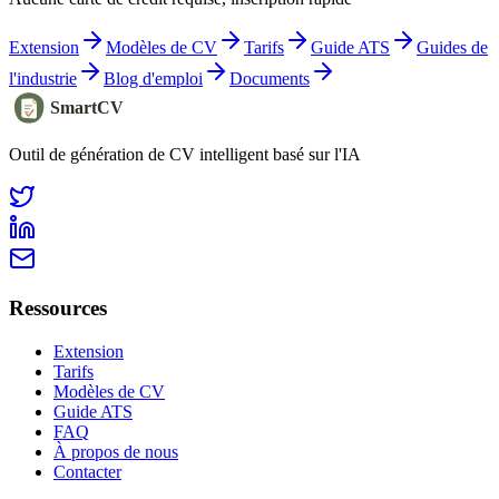
Extension
Modèles de CV
Tarifs
Guide ATS
Guides de
l'industrie
Blog d'emploi
Documents
SmartCV
Outil de génération de CV intelligent basé sur l'IA
Ressources
Extension
Tarifs
Modèles de CV
Guide ATS
FAQ
À propos de nous
Contacter