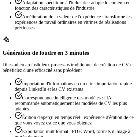
Adaptation spécifique à l'industrie : adapte le contenu en
fonction des caractéristiques de l'industrie
Amélioration de la valeur de l'expérience : transforme les
expériences de travail ordinaires en vitrines de réalisations
précieuses
Génération de foudre en 3 minutes
Dites adieu au fastidieux processus traditionnel de création de CV et
bénéficiez d'une efficacité sans précédent
Importation d'informations en un clic : importation rapide
depuis LinkedIn et les CV existants
Correspondance intelligente des modèles : l'IA
recommande automatiquement les modèles de CV les plus
adaptés
Édition d'aperçu en temps réel : expérience d'édition de ce
que vous voyez est ce que vous obtenez
Exportation multiformat : PDF, Word, formats d'image à
portée de main