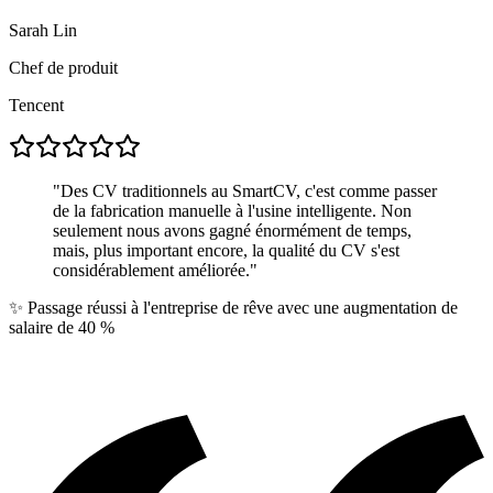
Sarah Lin
Chef de produit
Tencent
"
Des CV traditionnels au SmartCV, c'est comme passer
de la fabrication manuelle à l'usine intelligente. Non
seulement nous avons gagné énormément de temps,
mais, plus important encore, la qualité du CV s'est
considérablement améliorée.
"
✨
Passage réussi à l'entreprise de rêve avec une augmentation de
salaire de 40 %