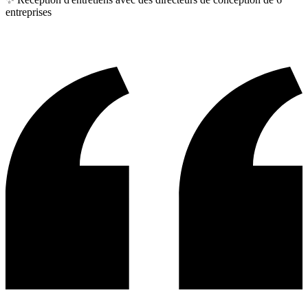
entreprises