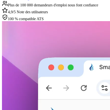
Plus de 100 000 demandeurs d'emploi nous font confiance
4,9/5 Note des utilisateurs
100 % compatible ATS