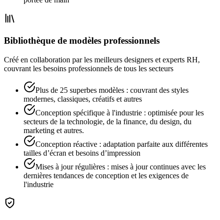
Bibliothèque de modèles professionnels
Créé en collaboration par les meilleurs designers et experts RH,
couvrant les besoins professionnels de tous les secteurs
Plus de 25 superbes modèles : couvrant des styles
modernes, classiques, créatifs et autres
Conception spécifique à l'industrie : optimisée pour les
secteurs de la technologie, de la finance, du design, du
marketing et autres.
Conception réactive : adaptation parfaite aux différentes
tailles d’écran et besoins d’impression
Mises à jour régulières : mises à jour continues avec les
dernières tendances de conception et les exigences de
l'industrie