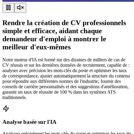
Rendre la création de CV professionnels
simple et efficace, aidant chaque
demandeur d'emploi à montrer le
meilleur d'eux-mêmes
Notre moteur d'IA est formé sur des dizaines de milliers de cas de
CV réussis et sur les dernières données de recrutement, capable de :
analyser avec précision les mots-clés du poste et optimiser les taux
de correspondance, ajuster automatiquement la structure du contenu
pour répondre aux différentes normes de l'industrie, fournir des
conseils de carrière personnalisés et des suggestions d'amélioration,
garantir un taux de réussite de 100 % dans les systèmes ATS
traditionnels.
Analyse basée sur l'IA
Analysez précisément les mots-clés du poste et optimisez les taux de