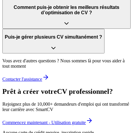
Comment puis-je obtenir les meilleurs résultats
d’optimisation de CV ?
Puis-je gérer plusieurs CV simultanément ?
Vous avez d'autres questions ? Nous sommes là pour vous aider à
tout moment
Contacter l'assistance
Prêt à créer votre
CV professionnel
?
Rejoignez plus de
10,000+
demandeurs d'emploi qui ont transformé
leur carrière avec SmartCV
Commencez maintenant - Utilisation gratuite
Aucune carte de crédit requise, inscription rapide