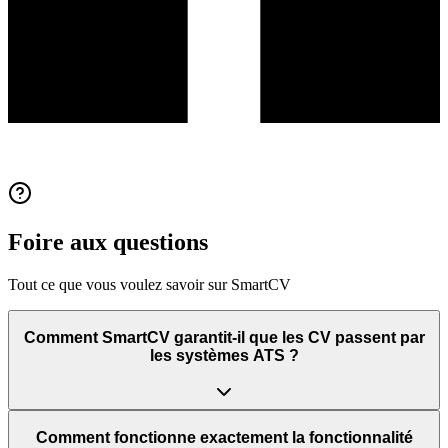
Foire aux questions
Tout ce que vous voulez savoir sur SmartCV
Comment SmartCV garantit-il que les CV passent par
les systèmes ATS ?
Comment fonctionne exactement la fonctionnalité