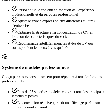
Personnalise le contenu en fonction de l'expérience
professionnelle et du parcours professionnel
Ajuste le style d'expression aux différentes cultures
d'entreprise
Optimise la structure et la concentration du CV en
fonction des caractéristiques du secteur
Recommande intelligemment les styles de CV qui
correspondent le mieux à vos qualités
Système de modèles professionnels
Conçu par des experts du secteur pour répondre à tous les besoins
professionnels
Plus de 25 superbes modèles couvrant tous les principaux
secteurs et postes
La conception réactive garantit un affichage parfait sur
n’importe quel appareil