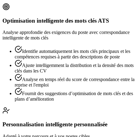
Optimisation intelligente des mots clés ATS
Analyse approfondie des exigences du poste avec correspondance
intelligente de mots clés
Identifie automatiquement les mots clés principaux et les
compétences requises à partir des descriptions de poste
Ajuste intelligemment la distribution et la densité des mots
clés dans les CV
Analyse en temps réel du score de correspondance entre la
reprise et l'emploi
Fournit des suggestions d’optimisation de mots clés et des
plans d’amélioration
Personnalisation intelligente personnalisée
Adapté à votre parcours et à vos postes cibles