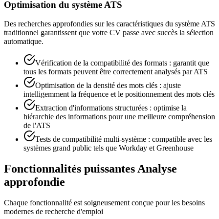
Optimisation du système ATS
Des recherches approfondies sur les caractéristiques du système ATS
traditionnel garantissent que votre CV passe avec succès la sélection
automatique.
Vérification de la compatibilité des formats : garantit que
tous les formats peuvent être correctement analysés par ATS
Optimisation de la densité des mots clés : ajuste
intelligemment la fréquence et le positionnement des mots clés
Extraction d'informations structurées : optimise la
hiérarchie des informations pour une meilleure compréhension
de l'ATS
Tests de compatibilité multi-système : compatible avec les
systèmes grand public tels que Workday et Greenhouse
Fonctionnalités puissantes Analyse
approfondie
Chaque fonctionnalité est soigneusement conçue pour les besoins
modernes de recherche d'emploi