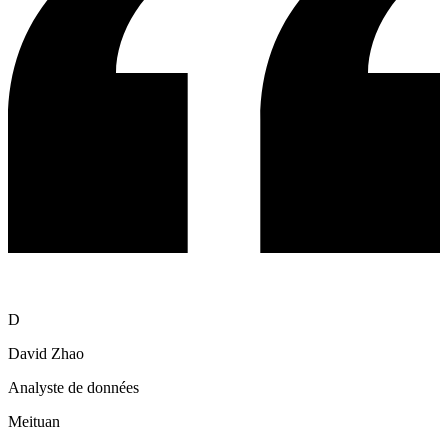
D
David Zhao
Analyste de données
Meituan