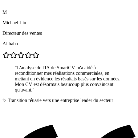
M
Michael Liu
Directeur des ventes
Alibaba
"
L'analyse de l'IA de SmartCV m'a aidé à
reconditionner mes réalisations commerciales, en
mettant en évidence les résultats basés sur les données.
Mon CV est désormais beaucoup plus convaincant
qu'avant.
"
✨
Transition réussie vers une entreprise leader du secteur