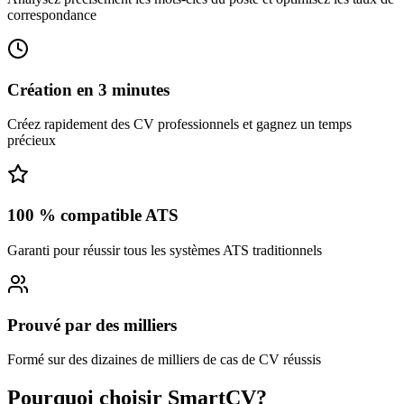
correspondance
Création en 3 minutes
Créez rapidement des CV professionnels et gagnez un temps
précieux
100 % compatible ATS
Garanti pour réussir tous les systèmes ATS traditionnels
Prouvé par des milliers
Formé sur des dizaines de milliers de cas de CV réussis
Pourquoi choisir
SmartCV
?