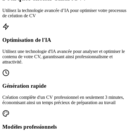
Utilisez la technologie avancée d’IA pour optimiser votre processus
de création de CV
Optimisation de l'IA
Utilisez une technologie d'IA avancée pour analyser et optimiser le
contenu de votre CV, garantissant ainsi professionnalisme et
attractivité.
Génération rapide
Création complète d'un CV professionnel en seulement 3 minutes,
économisant ainsi un temps précieux de préparation au travail
Modèles professionnels