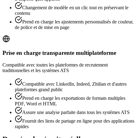
Changement de modèle en un clic tout en préservant le
contenu
Prend en charge les ajustements personnalisés de couleur,
de police et de mise en page
Prise en charge transparente multiplateforme
Compatible avec toutes les plateformes de recrutement
traditionnelles et les systèmes ATS
Compatible avec LinkedIn, Indeed, Zhilian et d'autres
plateformes grand public
Prend en charge les exportations de formats multiples
PDF, Word et HTML
Assure une analyse parfaite dans tous les systèmes ATS
Fournit des liens de partage en ligne pour des applications
rapides