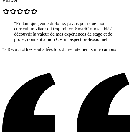
Huawei
"
En tant que jeune diplômé, j'avais peur que mon
curriculum vitae soit trop mince. SmartCV m'a aidé à
découvrir la valeur de mes expériences de stage et de
projet, donnant à mon CV un aspect professionnel.
"
✨
Reçu 3 offres souhaitées lors du recrutement sur le campus