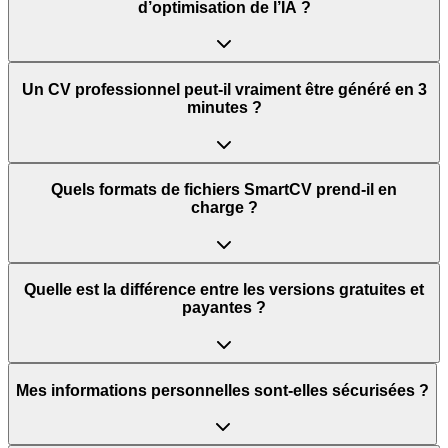
d’optimisation de l’IA ?
Un CV professionnel peut-il vraiment être généré en 3
minutes ?
Quels formats de fichiers SmartCV prend-il en
charge ?
Quelle est la différence entre les versions gratuites et
payantes ?
Mes informations personnelles sont-elles sécurisées ?