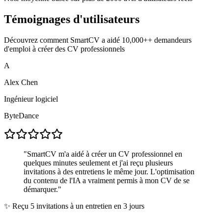
Témoignages d'utilisateurs
Découvrez comment SmartCV a aidé
10,000+
+ demandeurs
d'emploi à créer des CV professionnels
A
Alex Chen
Ingénieur logiciel
ByteDance
"
SmartCV m'a aidé à créer un CV professionnel en
quelques minutes seulement et j'ai reçu plusieurs
invitations à des entretiens le même jour. L'optimisation
du contenu de l'IA a vraiment permis à mon CV de se
démarquer.
"
✨
Reçu 5 invitations à un entretien en 3 jours