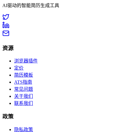
AI驱动的智能简历生成工具
资源
浏览器插件
定价
简历模板
ATS指南
常见问题
关于我们
联系我们
政策
隐私政策