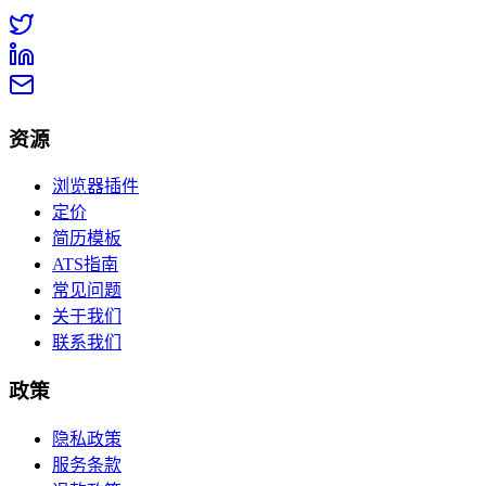
资源
浏览器插件
定价
简历模板
ATS指南
常见问题
关于我们
联系我们
政策
隐私政策
服务条款