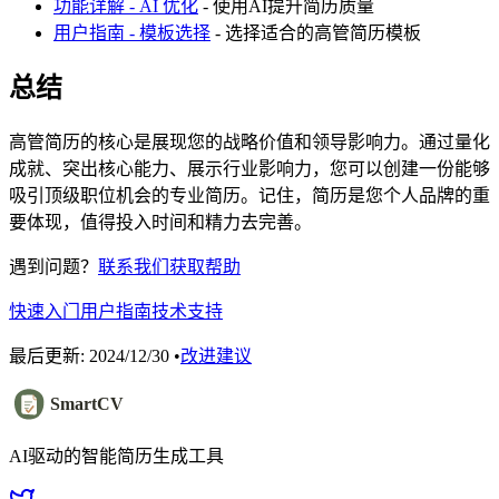
功能详解 - AI 优化
- 使用AI提升简历质量
用户指南 - 模板选择
- 选择适合的高管简历模板
总结
高管简历的核心是展现您的战略价值和领导影响力。通过量化
成就、突出核心能力、展示行业影响力，您可以创建一份能够
吸引顶级职位机会的专业简历。记住，简历是您个人品牌的重
要体现，值得投入时间和精力去完善。
遇到问题？
联系我们获取帮助
快速入门
用户指南
技术支持
最后更新:
2024/12/30
•
改进建议
SmartCV
AI驱动的智能简历生成工具