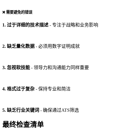
❌ 需要避免的错误
1. 过于详细的技术描述
- 专注于战略和业务影响
2. 缺乏量化数据
- 必须用数字证明成就
3. 忽视软技能
- 领导力和沟通能力同样重要
4. 格式过于复杂
- 保持专业和简洁
5. 缺乏行业关键词
- 确保通过ATS筛选
最终检查清单