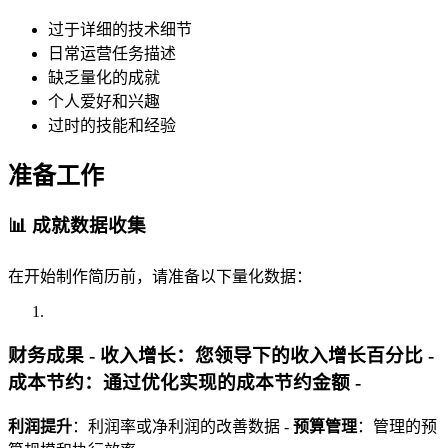
过于详细的技术细节
日常运营任务描述
缺乏量化的成就
个人爱好和兴趣
过时的技能和经验
准备工作
📊 成就数据收集
在开始制作简历前，请准备以下量化数据：
财务成果 -
收入增长
：您领导下的收入增长百分比 -
成本节约
：通过优化实现的成本节约金额 -
利润提升
：利润率或净利润的改善数据 -
预算管理
：管理的预