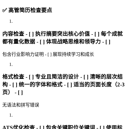
✅ 高管简历检查要点
内容检查 - [ ] 执行摘要突出核心价值 - [ ] 每个成就
都有量化数据 - [ ] 体现战略思维和领导力 - [ ]
包含行业影响力证明 - [ ] 展现持续学习和成长
格式检查 - [ ] 专业且简洁的设计 - [ ] 清晰的层次结
构 - [ ] 统一的字体和格式 - [ ] 适当的页面长度（2-3
页） - [ ]
无语法和拼写错误
ATS优化检查 - [ ] 包含关键职位关键词 - [ ] 使用标