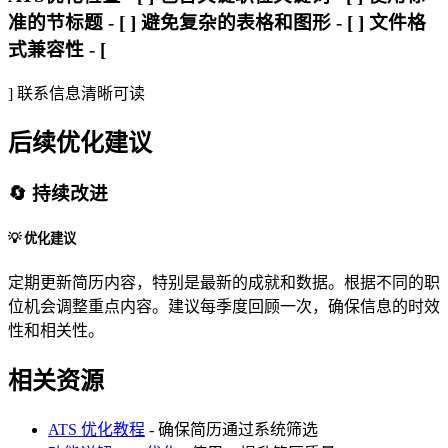
准的节标题 - [ ] 避免复杂的表格和图形 - [ ] 文件格
式兼容性 - [
] 联系信息清晰可读
后续优化建议
🔄 持续改进
💡 优化建议
定期更新简历内容，特别是最新的成就和数据。根据不同的职
位机会调整重点内容。建议每季度回顾一次，确保信息的时效
性和相关性。
相关资源
ATS 优化教程
- 确保简历通过系统筛选