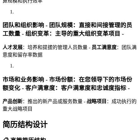
算规模和执行效率
团队和组织影响 -
团队规模
：直接和间接管理的员
工数量 -
组织变革
：主导的重大组织变革项目 -
人才发展
：培养和提拔的管理人员数量 -
员工满意度
：团队满
意度和留存率数据
市场和业务影响 -
市场份额
：在您领导下的市场份
额变化 -
客户满意度
：客户满意度和忠诚度指标 -
产品创新
：推出的新产品或服务数量 -
战略项目
：成功执行的
重大战略项目
简历结构设计