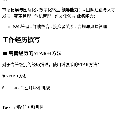
市场拓展与国际化 - 数字化转型
领导能力
： - 团队建设与人才
发展 - 变革管理 - 危机管理 - 跨文化领导
业务能力
：
P&L管理 - 并购整合 - 投资者关系 - 合规与风险管理
工作经历撰写
💼 高管经历的STAR+I方法
对于高管级别的经历描述，使用增强版的STAR方法：
🌟 STAR+I 方法
S
ituation - 商业环境和挑战
T
ask - 战略任务和目标