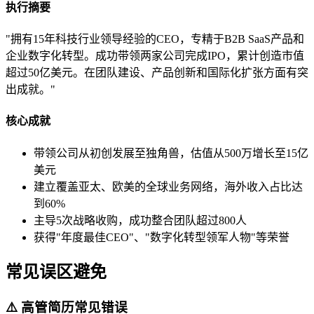
执行摘要
"拥有15年科技行业领导经验的CEO，专精于B2B SaaS产品和
企业数字化转型。成功带领两家公司完成IPO，累计创造市值
超过50亿美元。在团队建设、产品创新和国际化扩张方面有突
出成就。"
核心成就
带领公司从初创发展至独角兽，估值从500万增长至15亿
美元
建立覆盖亚太、欧美的全球业务网络，海外收入占比达
到60%
主导5次战略收购，成功整合团队超过800人
获得"年度最佳CEO"、"数字化转型领军人物"等荣誉
常见误区避免
⚠️ 高管简历常见错误