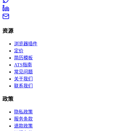
资源
浏览器插件
定价
简历模板
ATS指南
常见问题
关于我们
联系我们
政策
隐私政策
服务条款
退款政策