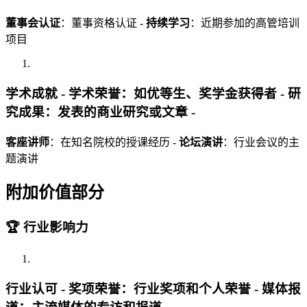
董事会认证
：董事资格认证 -
持续学习
：近期参加的高管培训
项目
学术成就 -
学术荣誉
：如优等生、奖学金获得者 -
研
究成果
：发表的商业研究或文章 -
客座讲师
：在知名院校的授课经历 -
论坛演讲
：行业会议的主
题演讲
附加价值部分
🏆 行业影响力
行业认可 -
奖项荣誉
：行业奖项和个人荣誉 -
媒体报