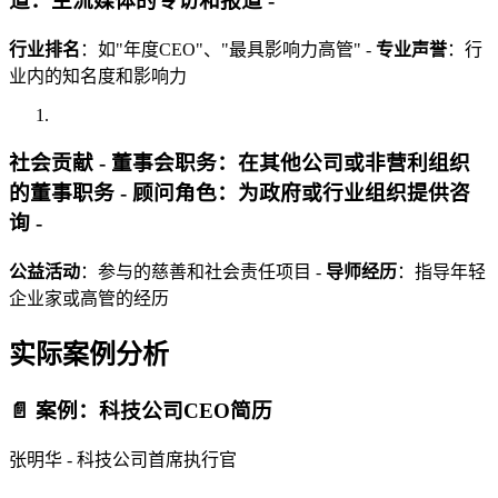
道
：主流媒体的专访和报道 -
行业排名
：如"年度CEO"、"最具影响力高管" -
专业声誉
：行
业内的知名度和影响力
社会贡献 -
董事会职务
：在其他公司或非营利组织
的董事职务 -
顾问角色
：为政府或行业组织提供咨
询 -
公益活动
：参与的慈善和社会责任项目 -
导师经历
：指导年轻
企业家或高管的经历
实际案例分析
📄 案例：科技公司CEO简历
张明华 - 科技公司首席执行官