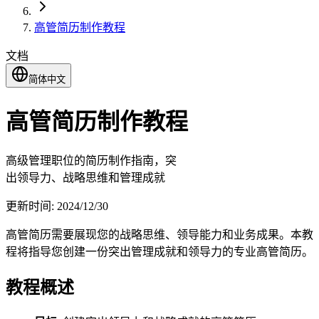
高管简历制作教程
文档
简体中文
高管简历制作教程
高级管理职位的简历制作指南，突
出领导力、战略思维和管理成就
更新时间:
2024/12/30
高管简历需要展现您的战略思维、领导能力和业务成果。本教
程将指导您创建一份突出管理成就和领导力的专业高管简历。
教程概述