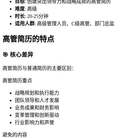
目标
: 创建突出领导力和战略成就的高管简历
难度
: 高级
时长
: 20-25分钟
适用人群
: 高级管理人员、C级高管、部门总监
高管简历的特点
🎯 核心差异
高管简历与普通简历的主要区别：
高管简历重点
战略规划和执行能力
团队领导和人才发展
业务成果和财务影响
变革管理和创新驱动
行业影响力和声誉
避免的内容